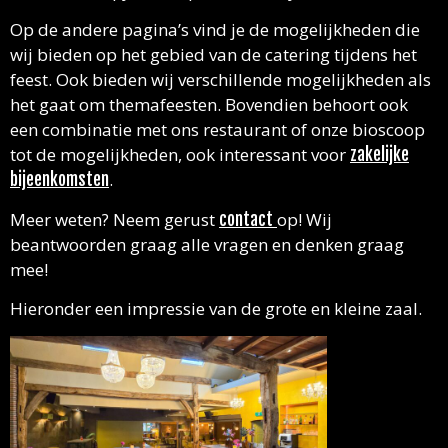
Op de andere pagina’s vind je de mogelijkheden die
wij bieden op het gebied van de catering tijdens het
feest. Ook bieden wij verschillende mogelijkheden als
het gaat om themafeesten. Bovendien behoort ook
een combinatie met ons restaurant of onze bioscoop
tot de mogelijkheden, ook interessant voor
zakelijke
.
bijeenkomsten
Meer weten? Neem gerust
op! Wij
contact
beantwoorden graag alle vragen en denken graag
mee!
Hieronder een impressie van de grote en kleine zaal.