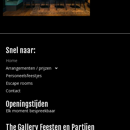
Snel naar:
Home
Arrangementen / prijzen
Personeelsfeestjes
Escape rooms
Contact
Openingstijden
Elk moment bespreekbaar
The Gallery Feesten en Partijen