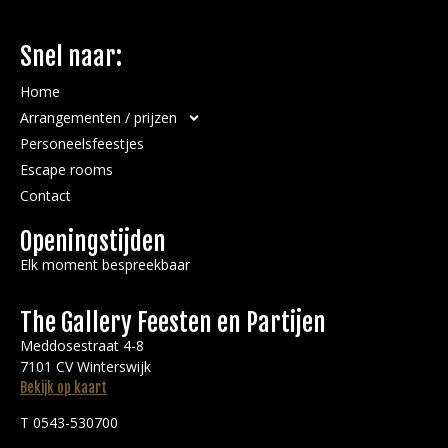
Snel naar:
Home
Arrangementen / prijzen
Personeelsfeestjes
Escape rooms
Contact
Openingstijden
Elk moment bespreekbaar
The Gallery Feesten en Partijen
Meddosestraat 4-8
7101 CV Winterswijk
Bekijk op kaart
T 0543-530700