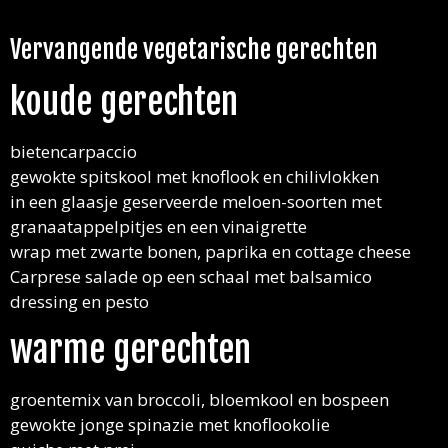
Vervangende vegetarische gerechten
koude gerechten
bietencarpaccio
gewokte spitskool met knoflook en chilivlokken
in een glaasje geserveerde meloen-soorten met
granaatappelpitjes en een vinaigrette
wrap met zwarte bonen, paprika en cottage cheese
Carprese salade op een schaal met balsamico
dressing en pesto
warme gerechten
groentemix van broccoli, bloemkool en bospeen
gewokte jonge spinazie met knoflookolie