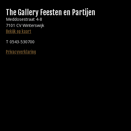
The Gallery Feesten en Partijen
Meddosestraat 4-8
7101 CV Winterswijk
Bekijk op kaart
T 0543-530700
Privacyverklaring