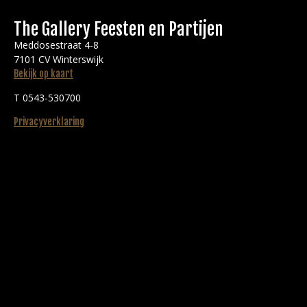
The Gallery Feesten en Partijen
Meddosestraat 4-8
7101 CV Winterswijk
Bekijk op kaart
T 0543-530700
Privacyverklaring