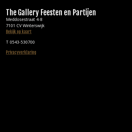
The Gallery Feesten en Partijen
Meddosestraat 4-8
7101 CV Winterswijk
Bekijk op kaart
T 0543-530700
Privacyverklaring