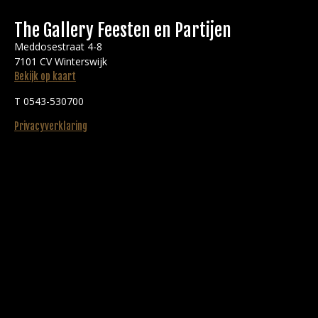
The Gallery Feesten en Partijen
Meddosestraat 4-8
7101 CV Winterswijk
Bekijk op kaart
T 0543-530700
Privacyverklaring