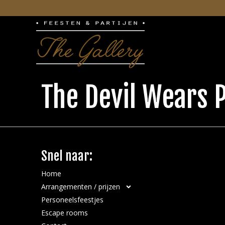
The Devil Wears 
Snel naar:
Home
Arrangementen / prijzen
Personeelsfeestjes
Escape rooms