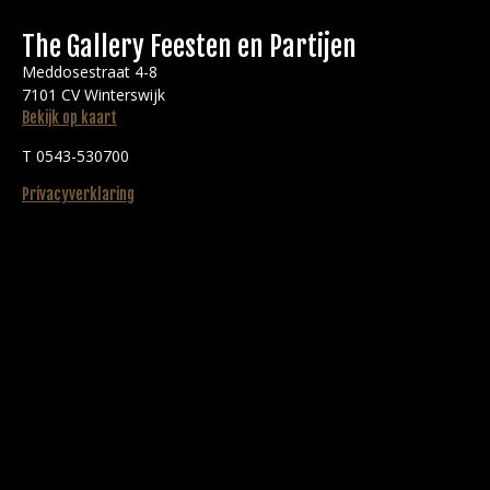
The Gallery Feesten en Partijen
Meddosestraat 4-8
7101 CV Winterswijk
Bekijk op kaart
T 0543-530700
Privacyverklaring