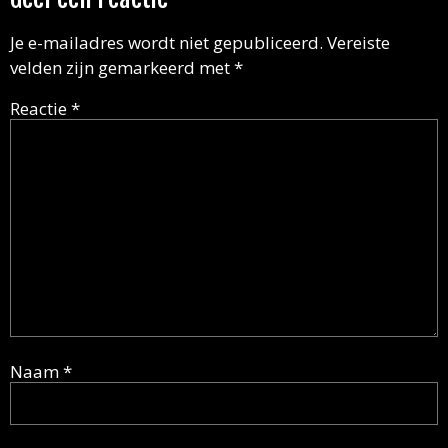
Je e-mailadres wordt niet gepubliceerd.
Vereiste
velden zijn gemarkeerd met
*
Reactie
*
Naam
*