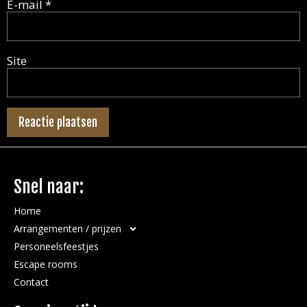
E-mail
*
Site
Snel naar:
Home
Arrangementen / prijzen
Personeelsfeestjes
Escape rooms
Contact